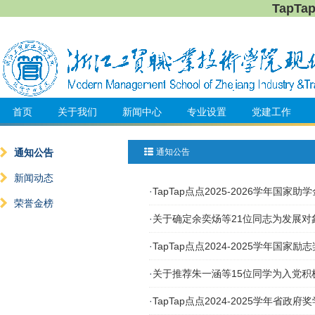
TapT
首页
关于我们
新闻中心
专业设置
党建工作
通知公告
通知公告
新闻动态
·
TapTap点点2025-2026学年国家
荣誉金榜
·
关于确定余奕炀等21位同志为发展对
·
TapTap点点2024-2025学年国
·
关于推荐朱一涵等15位同学为入党积
·
TapTap点点2024-2025学年省政