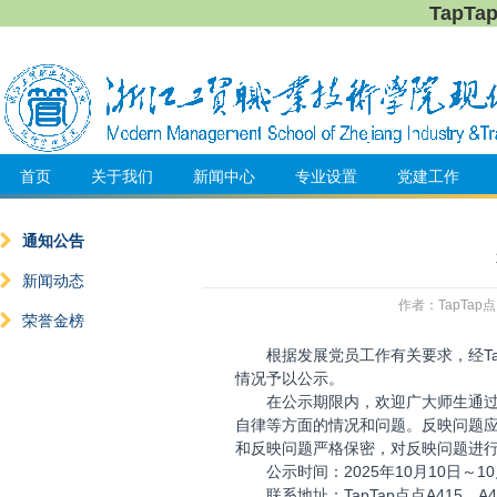
TapT
首页
关于我们
新闻中心
专业设置
党建工作
通知公告
新闻动态
作者：TapTap点
荣誉金榜
根据发展党员工作有关要求，经Ta
情况予以公示。
在公示期限内，欢迎广大师生通
自律等方面的情况和问题。反映问题
和反映问题严格保密，对反映问题进
公示时间：2025年10月10日～10
联系地址：TapTap点点A415、