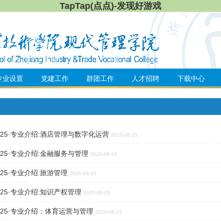
TapTap(点点)-发现好游戏
专业设置
党建工作
群团工作
人才招聘
下载中心
025·专业介绍:酒店管理与数字化运营
2025-06-15
025·专业介绍:金融服务与管理
2025-06-15
25·专业介绍:旅游管理
2025-06-15
025·专业介绍:知识产权管理
2025-06-15
025·专业介绍：体育运营与管理
2025-06-15