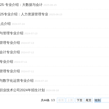
025·专业介绍：大数据与会计
2025-06-15
025专业介绍：人力资源管理专业
2025-06-15
p点点介绍
2024-07-24
与管理专业介绍
2024-07-13
管理专业介绍
2024-07-13
会计专业介绍
2024-07-12
专业介绍
2024-07-11
管理专业介绍
2024-07-11
与数字化运营专业介绍
2024-07-10
职业技术公司2024年招生计划
2024-06-18
共44条 1/3
首页
上页
下页
尾页